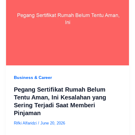
Business & Career
Pegang Sertifikat Rumah Belum
Tentu Aman, Ini Kesalahan yang
Sering Terjadi Saat Memberi
Pinjaman
Rifki Alfaridzi
/
June 20, 2026