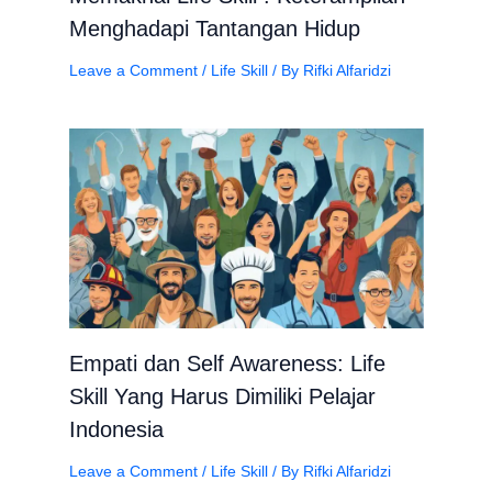
Menghadapi Tantangan Hidup
Leave a Comment
/
Life Skill
/ By
Rifki Alfaridzi
Empati dan Self Awareness: Life
Skill Yang Harus Dimiliki Pelajar
Indonesia
Leave a Comment
/
Life Skill
/ By
Rifki Alfaridzi