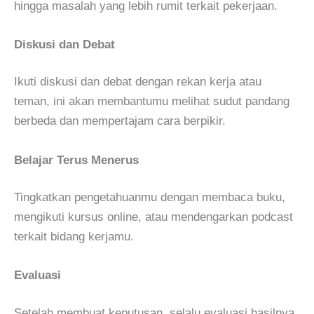
hingga masalah yang lebih rumit terkait pekerjaan.
Diskusi dan Debat
Ikuti diskusi dan debat dengan rekan kerja atau
teman, ini akan membantumu melihat sudut pandang
berbeda dan mempertajam cara berpikir.
Belajar Terus Menerus
Tingkatkan pengetahuanmu dengan membaca buku,
mengikuti kursus online, atau mendengarkan podcast
terkait bidang kerjamu.
Evaluasi
Setelah membuat keputusan, selalu evaluasi hasilnya.