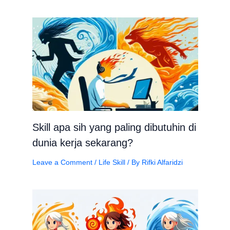
Skill apa sih yang paling dibutuhin di
dunia kerja sekarang?
Leave a Comment
/
Life Skill
/ By
Rifki Alfaridzi