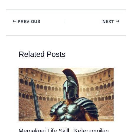
PREVIOUS
NEXT
Related Posts
Memaknai Life Skill : Keterampilan