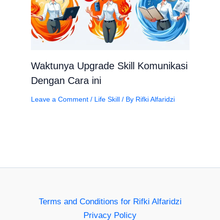
Waktunya Upgrade Skill Komunikasi
Dengan Cara ini
Leave a Comment
/
Life Skill
/ By
Rifki Alfaridzi
Terms and Conditions for Rifki Alfaridzi
Privacy Policy