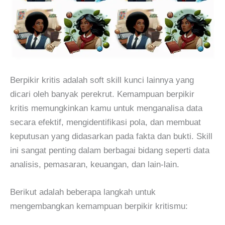
Berpikir kritis adalah soft skill kunci lainnya yang
dicari oleh banyak perekrut. Kemampuan berpikir
kritis memungkinkan kamu untuk menganalisa data
secara efektif, mengidentifikasi pola, dan membuat
keputusan yang didasarkan pada fakta dan bukti. Skill
ini sangat penting dalam berbagai bidang seperti data
analisis, pemasaran, keuangan, dan lain-lain.
Berikut adalah beberapa langkah untuk
mengembangkan kemampuan berpikir kritismu: