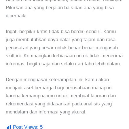
Pikirkan apa yang berjalan baik dan apa yang bisa
diperbaiki.
Ingat, berpikir kritis tidak bisa berdiri sendiri. Kamu
juga membutuhkan daya nalar yang tajam dan rasa
penasaran yang besar untuk benar-benar mengasah
skill ini. Kembangkan kebiasaan untuk tidak menerima
informasi begitu saja dan selalu cari tahu lebih dalam.
Dengan menguasai keterampilan ini, kamu akan
menjadi aset berharga bagi perusahaan manapun
karena kemampuanmu untuk membuat laporan dan
rekomendasi yang didasarkan pada analisis yang
mendalam dan informasi yang akurat.
Post Views:
5