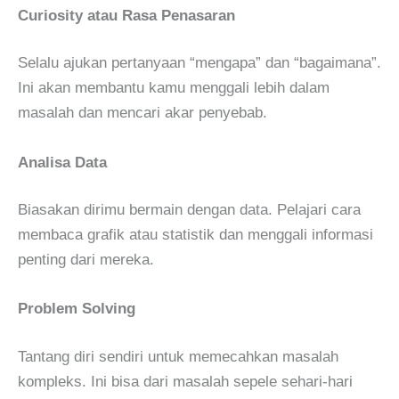
Curiosity atau Rasa Penasaran
Selalu ajukan pertanyaan “mengapa” dan “bagaimana”.
Ini akan membantu kamu menggali lebih dalam
masalah dan mencari akar penyebab.
Analisa Data
Biasakan dirimu bermain dengan data. Pelajari cara
membaca grafik atau statistik dan menggali informasi
penting dari mereka.
Problem Solving
Tantang diri sendiri untuk memecahkan masalah
kompleks. Ini bisa dari masalah sepele sehari-hari